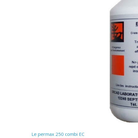
Le permax 250 combi EC