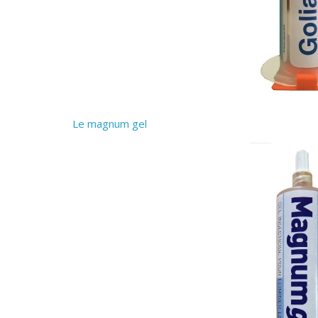
Le magnum gel