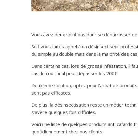
Vous avez deux solutions pour se débarrasser de
Soit vous faîtes appel à un désinsectiseur professi
du simple au double mais dans la majorité des ca
Dans certains cas, lors de grosse infestation, il f
cas, le coût final peut dépasser les 200€.
Deuxième solution, optez pour l’achat de produits 
sont pas efficaces.
De plus, la désinsectisation reste un métier tech
s’avère quelques fois difficiles.
Voici une liste de quelques produits anti cafards 
quotidiennement chez nos clients.