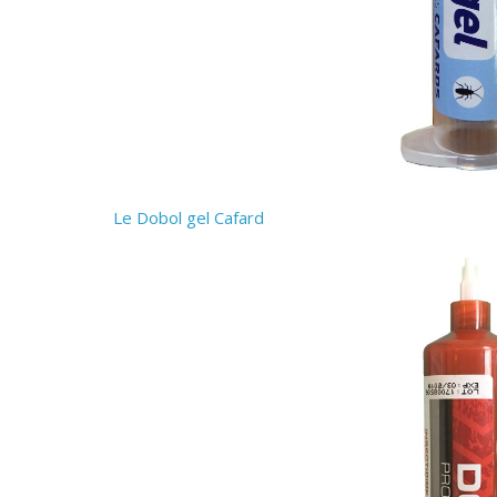
Le Dobol gel Cafard