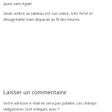
quasi sans égale.
Seule ombre au tableau est son odeur, très forte et
désagréable mais disparait au fil des heures.
Laisser un commentaire
Votre adresse e-mail ne sera pas publiée.
Les champs
obligatoires sont indiqués avec
*