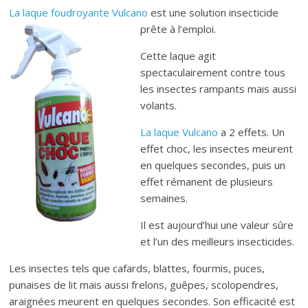
La laque foudroyante Vulcano
est une solution insecticide
prête à l’emploi.
Cette laque agit
spectaculairement contre tous
les insectes rampants mais aussi
volants.
La laque Vulcano
a 2 effets. Un
effet choc, les insectes meurent
en quelques secondes, puis un
effet rémanent de plusieurs
semaines.
Il est aujourd’hui une valeur sûre
et l’un des meilleurs insecticides.
Les insectes tels que cafards, blattes, fourmis, puces,
punaises de lit mais aussi frelons, guêpes, scolopendres,
araignées meurent en quelques secondes. Son efficacité est