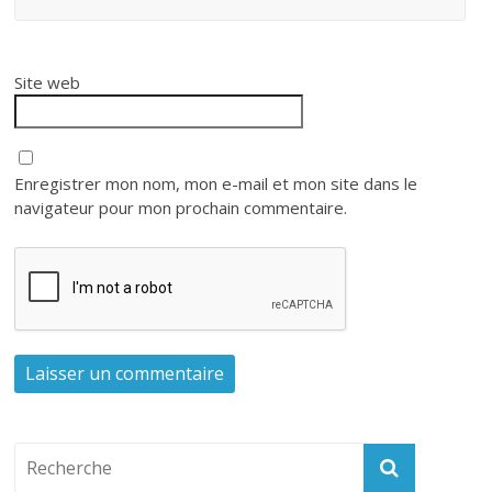
Site web
Enregistrer mon nom, mon e-mail et mon site dans le
navigateur pour mon prochain commentaire.