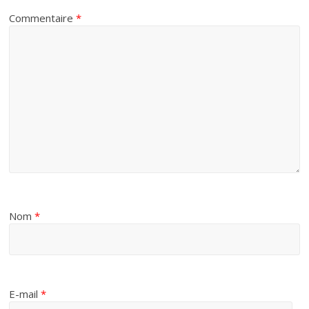
Commentaire
*
Nom
*
E-mail
*