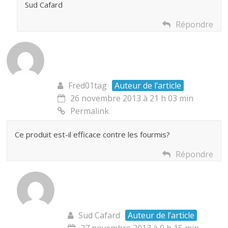
Sud Cafard
Répondre
Fred01tag
Auteur de l’article
26 novembre 2013 à 21 h 03 min
Permalink
Ce produit est-il efficace contre les fourmis?
Répondre
Sud Cafard
Auteur de l’article