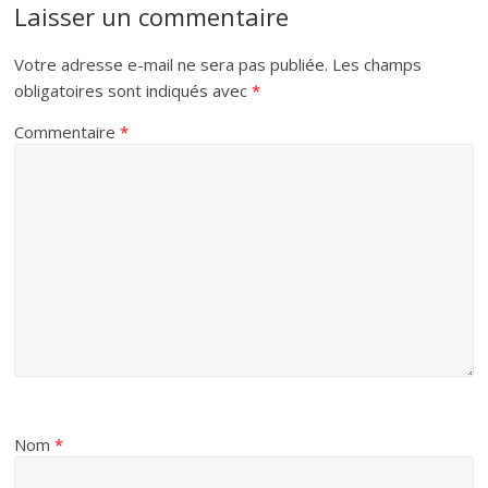
Laisser un commentaire
Votre adresse e-mail ne sera pas publiée.
Les champs
obligatoires sont indiqués avec
*
Commentaire
*
Nom
*