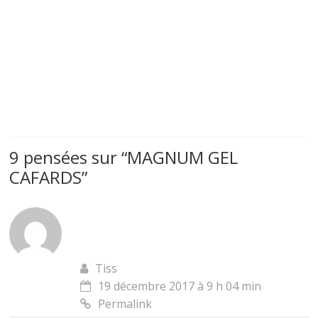
9 pensées sur “
MAGNUM GEL
CAFARDS
”
Tiss
19 décembre 2017 à 9 h 04 min
Permalink