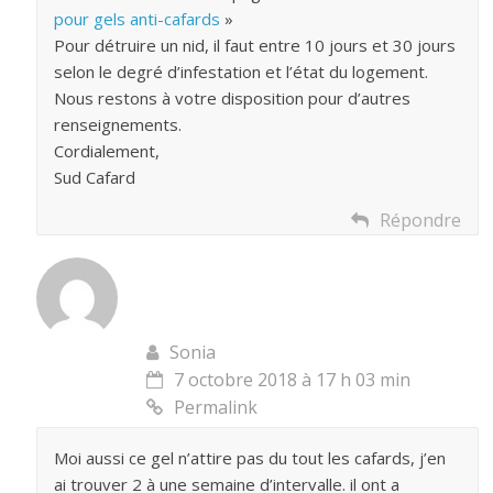
pour gels anti-cafards
»
Pour détruire un nid, il faut entre 10 jours et 30 jours
selon le degré d’infestation et l’état du logement.
Nous restons à votre disposition pour d’autres
renseignements.
Cordialement,
Sud Cafard
Répondre
Sonia
7 octobre 2018 à 17 h 03 min
Permalink
Moi aussi ce gel n’attire pas du tout les cafards, j’en
ai trouver 2 à une semaine d’intervalle. il ont a