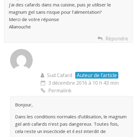
j’ai des cafards dans ma cuisine, puis je utiliser le
magnum gel sans risque pour l’alimentation?
Merci de votre réponse
Allanouche
Répondre
Sud Cafard
Auteur de l’article
3 décembre 2016 à 10 h 43 min
Permalink
Bonjour,
Dans les conditions normales d’utilisation, le magnum
gel anti cafards n’est pas dangereux. Toutes fois,
cela reste un insecticide et il est interdit de