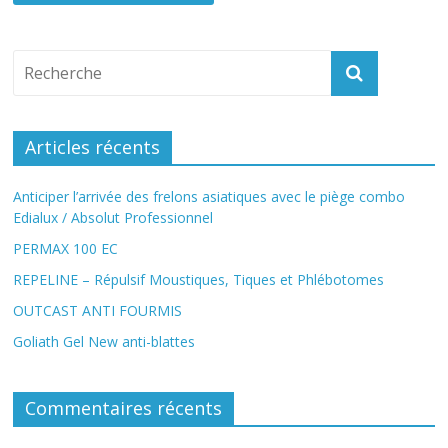
Articles récents
Anticiper l’arrivée des frelons asiatiques avec le piège combo
Edialux / Absolut Professionnel
PERMAX 100 EC
REPELINE – Répulsif Moustiques, Tiques et Phlébotomes
OUTCAST ANTI FOURMIS
Goliath Gel New anti-blattes
Commentaires récents