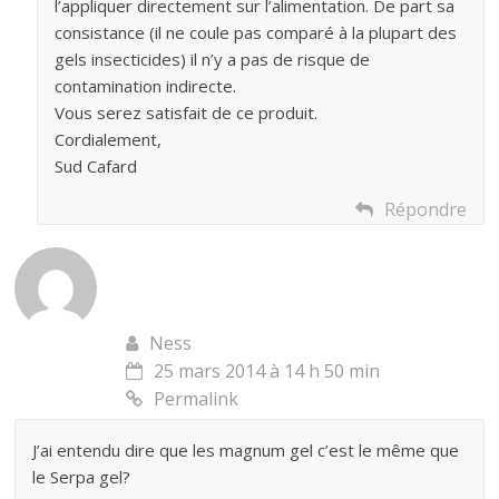
l’appliquer directement sur l’alimentation. De part sa
consistance (il ne coule pas comparé à la plupart des
gels insecticides) il n’y a pas de risque de
contamination indirecte.
Vous serez satisfait de ce produit.
Cordialement,
Sud Cafard
Répondre
Ness
25 mars 2014 à 14 h 50 min
Permalink
J’ai entendu dire que les magnum gel c’est le même que
le Serpa gel?