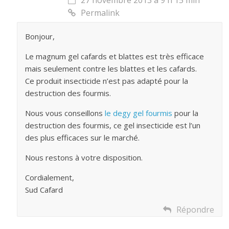
27 novembre 2013 à 9 h 15 min
Permalink
Bonjour,
Le magnum gel cafards et blattes est très efficace
mais seulement contre les blattes et les cafards.
Ce produit insecticide n’est pas adapté pour la
destruction des fourmis.
Nous vous conseillons
le degy gel fourmis
pour la
destruction des fourmis, ce gel insecticide est l’un
des plus efficaces sur le marché.
Nous restons à votre disposition.
Cordialement,
Sud Cafard
Répondre