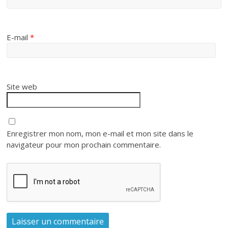
E-mail
*
Site web
Enregistrer mon nom, mon e-mail et mon site dans le
navigateur pour mon prochain commentaire.