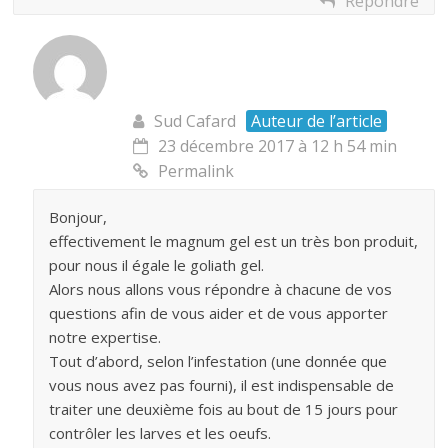
Répondre
Sud Cafard
Auteur de l’article
23 décembre 2017 à 12 h 54 min
Permalink
Bonjour,
effectivement le magnum gel est un très bon produit,
pour nous il égale le goliath gel.
Alors nous allons vous répondre à chacune de vos
questions afin de vous aider et de vous apporter
notre expertise.
Tout d’abord, selon l’infestation (une donnée que
vous nous avez pas fourni), il est indispensable de
traiter une deuxième fois au bout de 15 jours pour
contrôler les larves et les oeufs.