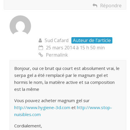
Répondre
Sud Cafard
Auteur de l’article
25 mars 2014 à 15 h 50 min
Permalink
Bonjour, oui ce bruit qui court est absolument vrai, le
serpa gel a été remplacé par le magnum gel et
hormis le nom, la matière active et sa composition
est la même
Vous pouvez acheter magnum gel sur
http://www.hygiene-3d.com
et
http://www.stop-
nuisibles.com
Cordialement,