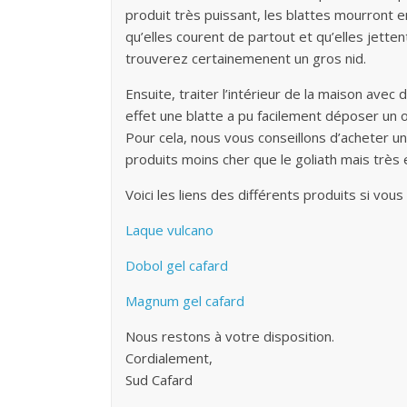
produit très puissant, les blattes mourront
qu’elles courent de partout et qu’elles jette
trouverez certainemenent un gros nid.
Ensuite, traiter l’intérieur de la maison ave
effet une blatte a pu facilement déposer un o
Pour cela, nous vous conseillons d’acheter un
produits moins cher que le goliath mais très 
Voici les liens des différents produits si vous
Laque vulcano
Dobol gel cafard
Magnum gel cafard
Nous restons à votre disposition.
Cordialement,
Sud Cafard