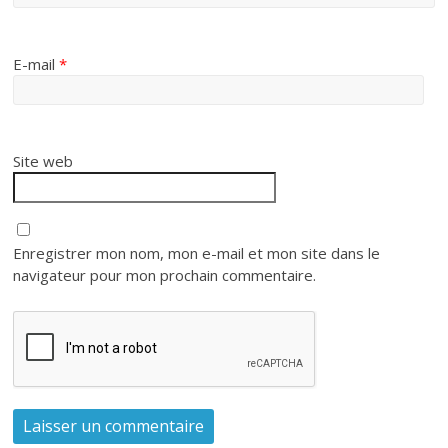
E-mail
*
Site web
Enregistrer mon nom, mon e-mail et mon site dans le
navigateur pour mon prochain commentaire.