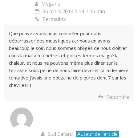
Megane
26 mars 2014 à 14 h 16 min
Permalink
Que pouvez vous nous conseiller pour nous
débarrasser des moustiques car nous en avons
beaucoup le soir, nous sommes obligés de nous cloîtrer
dans la maison fenêtres et portes fermes malgré la
chaleur, et nous ne pouvons même plus dîner sur la
terrasse sous peine de nous faire dévorer (à la dernière
tentative j’avais une douzaine de piqures dont 7 sur les
chevilles!!!)
Répondre
Sud Cafard
Auteur de l’article