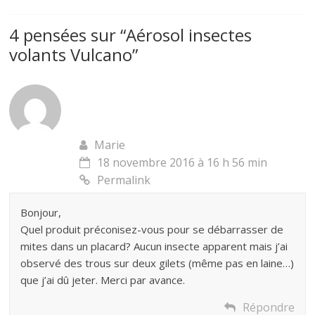
4 pensées sur “
Aérosol insectes
volants Vulcano
”
Marie
18 novembre 2016 à 16 h 56 min
Permalink
Bonjour,
Quel produit préconisez-vous pour se débarrasser de
mites dans un placard? Aucun insecte apparent mais j’ai
observé des trous sur deux gilets (même pas en laine…)
que j’ai dû jeter. Merci par avance.
Répondre