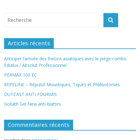
Articles récents
Anticiper l’arrivée des frelons asiatiques avec le piège combo
Edialux / Absolut Professionnel
PERMAX 100 EC
REPELINE – Répulsif Moustiques, Tiques et Phlébotomes
OUTCAST ANTI FOURMIS
Goliath Gel New anti-blattes
Commentaires récents