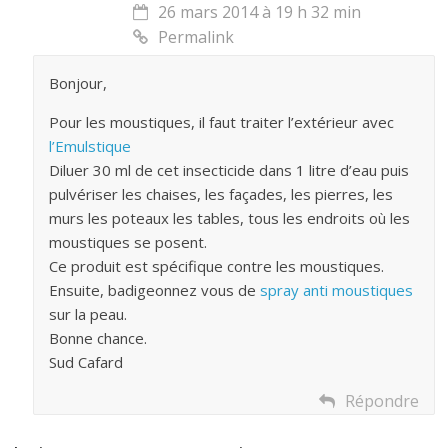
26 mars 2014 à 19 h 32 min
Permalink
Bonjour,
Pour les moustiques, il faut traiter l’extérieur avec
l’Emulstique
Diluer 30 ml de cet insecticide dans 1 litre d’eau puis
pulvériser les chaises, les façades, les pierres, les
murs les poteaux les tables, tous les endroits où les
moustiques se posent.
Ce produit est spécifique contre les moustiques.
Ensuite, badigeonnez vous de
spray anti moustiques
sur la peau.
Bonne chance.
Sud Cafard
Répondre