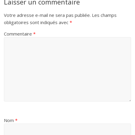
Laisser un commentaire
Votre adresse e-mail ne sera pas publiée.
Les champs
obligatoires sont indiqués avec
*
Commentaire
*
Nom
*