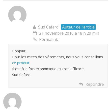
Sud Cafard
Auteur de l’article
21 novembre 2016 à 18 h 29 min
Permalink
Bonjour,
Pour les mites des vêtements, nous vous conseillons
ce produit
Il est à la fois économique et très efficace.
Sud Cafard
Répondre