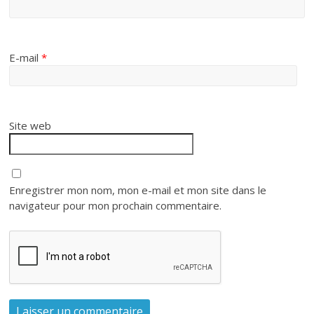
E-mail
*
Site web
Enregistrer mon nom, mon e-mail et mon site dans le
navigateur pour mon prochain commentaire.