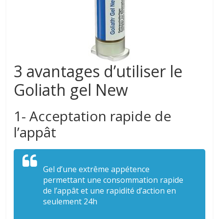
3 avantages d’utiliser le
Goliath gel New
1- Acceptation rapide de
l’appât
Gel d’une extrême appétence
permettant une consommation rapide
de l’appât et une rapidité d’action en
seulement 24h