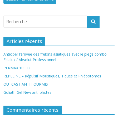
Articles récents
Anticiper l’arrivée des frelons asiatiques avec le piège combo
Edialux / Absolut Professionnel
PERMAX 100 EC
REPELINE – Répulsif Moustiques, Tiques et Phlébotomes
OUTCAST ANTI FOURMIS
Goliath Gel New anti-blattes
Commentaires récents