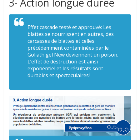
3- Action longue durée
Effet cascade testé et approuvé: Les
blattes se nourrissent en autres, des
carcasses de blattes et celles
précédemment contaminées par le
Goliath gel New deviennent un poison.
L’effet de destruction est ainsi
exponentiel et les résultats sont
durables et spectaculaires!