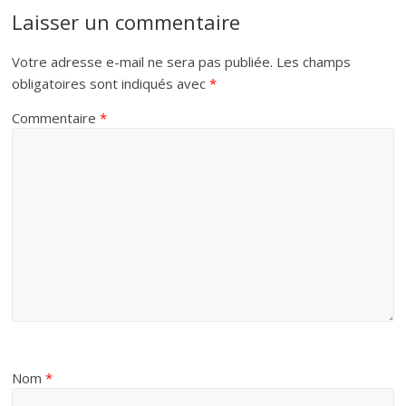
Laisser un commentaire
Votre adresse e-mail ne sera pas publiée.
Les champs
obligatoires sont indiqués avec
*
Commentaire
*
Nom
*