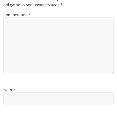
obligatoires sont indiqués avec
*
Commentaire
*
Nom
*