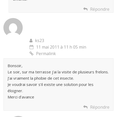
Répondre
ks23
11 mai 2011 à 11 h 05 min
Permalink
Bonsoir,
Le soir, sur ma terrasse j’ai la visite de plusieurs frelons.
J’ai vraiment la phobie de cet insecte.
Je voudrai savoir s’il existe une solution pour les
éloigner.
Merci d’avance
Répondre