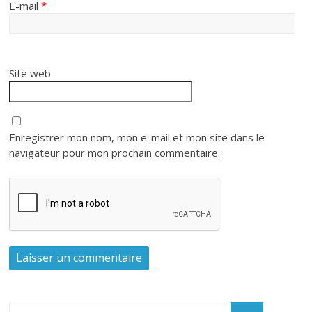
E-mail
*
Site web
Enregistrer mon nom, mon e-mail et mon site dans le
navigateur pour mon prochain commentaire.