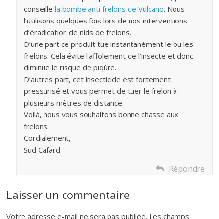
conseille
la bombe anti frelons de Vulcano
. Nous
l’utilisons quelques fois lors de nos interventions
d’éradication de nids de frelons.
D’une part ce produit tue instantanément le ou les
frelons. Cela évite l’affolement de l’insecte et donc
diminue le risque de piqûre.
D’autres part, cet insecticide est fortement
pressurisé et vous permet de tuer le frelon à
plusieurs mètres de distance.
Voilà, nous vous souhaitons bonne chasse aux
frelons.
Cordialement,
Sud Cafard
Répondre
Laisser un commentaire
Votre adresse e-mail ne sera pas publiée.
Les champs