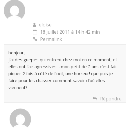
eloise
18 juillet 2011 à 14 h 42 min
Permalink
bonjour,
j’ai des guepes qui entrent chez moi en ce moment, et
elles ont l’air agressives… mon petit de 2 ans c’est fait
piquer 2 fois à côté de l’oeil, une horreur! que puis je
faire pour les chasser comment savoir d’où elles
viennent?
Répondre