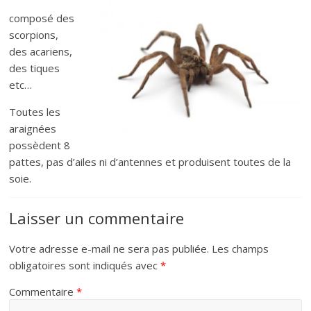
composé des
scorpions,
des acariens,
des tiques
etc…
Toutes les
araignées
possèdent 8
pattes, pas d’ailes ni d’antennes et produisent toutes de la
soie.
Laisser un commentaire
Votre adresse e-mail ne sera pas publiée.
Les champs
obligatoires sont indiqués avec
*
Commentaire
*