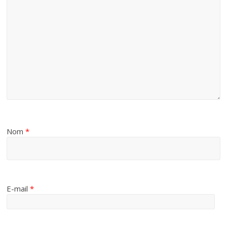
Nom
*
E-mail
*