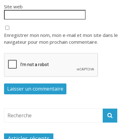
Site web
Enregistrer mon nom, mon e-mail et mon site dans le
navigateur pour mon prochain commentaire.
Articles récents