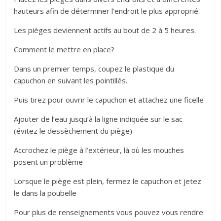
hauteurs afin de déterminer l’endroit le plus approprié.
Les pièges deviennent actifs au bout de 2 à 5 heures.
Comment le mettre en place?
Dans un premier temps, coupez le plastique du
capuchon en suivant les pointillés.
Puis tirez pour ouvrir le capuchon et attachez une ficelle
Ajouter de l’eau jusqu’à la ligne indiquée sur le sac
(évitez le dessèchement du piège)
Accrochez le piège à l’extérieur, là où les mouches
posent un problème
Lorsque le piège est plein, fermez le capuchon et jetez
le dans la poubelle
Pour plus de renseignements vous pouvez vous rendre