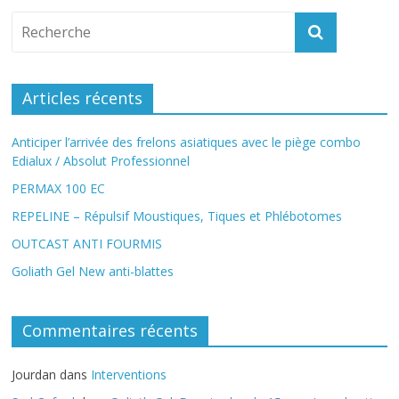
Articles récents
Anticiper l’arrivée des frelons asiatiques avec le piège combo
Edialux / Absolut Professionnel
PERMAX 100 EC
REPELINE – Répulsif Moustiques, Tiques et Phlébotomes
OUTCAST ANTI FOURMIS
Goliath Gel New anti-blattes
Commentaires récents
Jourdan
dans
Interventions