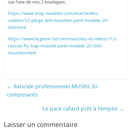
sur l’une de nos 2 boutiques:
https://www.stop-nuisibles.com/insecticides-
volants/32-piege-anti-mouches-petit-modele-20-
000.html
https://www.hygiene-3d.com/mouches-et-mites/113-
rescue-fly-trap-mouche-petit-modele-20-000-
mouches.html
←
Raticide professionnel MUSKIL bi-
composants
Le pack cafard prêt à l’emploi
→
Laisser un commentaire