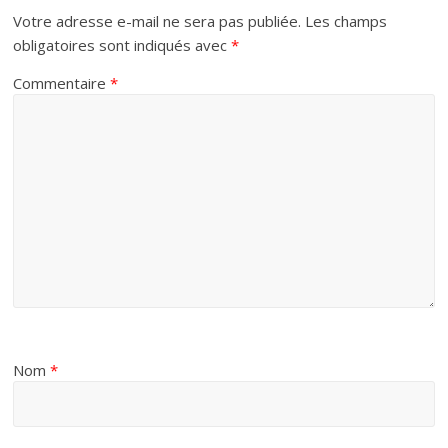
Votre adresse e-mail ne sera pas publiée.
Les champs
obligatoires sont indiqués avec
*
Commentaire
*
Nom
*