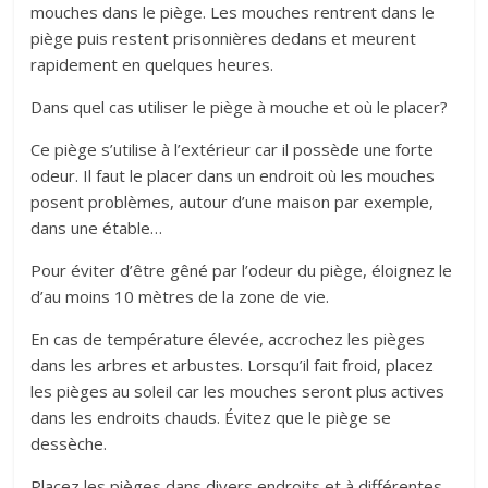
mouches dans le piège. Les mouches rentrent dans le
piège puis restent prisonnières dedans et meurent
rapidement en quelques heures.
Dans quel cas utiliser le piège à mouche et où le placer?
Ce piège s’utilise à l’extérieur car il possède une forte
odeur. Il faut le placer dans un endroit où les mouches
posent problèmes, autour d’une maison par exemple,
dans une étable…
Pour éviter d’être gêné par l’odeur du piège, éloignez le
d’au moins 10 mètres de la zone de vie.
En cas de température élevée, accrochez les pièges
dans les arbres et arbustes. Lorsqu’il fait froid, placez
les pièges au soleil car les mouches seront plus actives
dans les endroits chauds. Évitez que le piège se
dessèche.
Placez les pièges dans divers endroits et à différentes