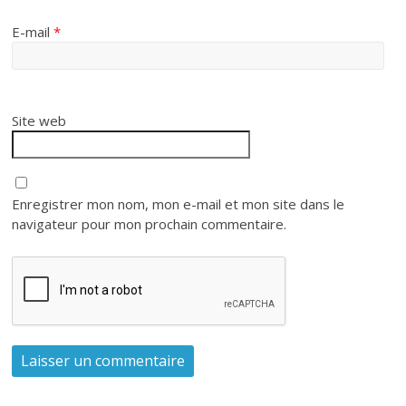
E-mail
*
Site web
Enregistrer mon nom, mon e-mail et mon site dans le
navigateur pour mon prochain commentaire.