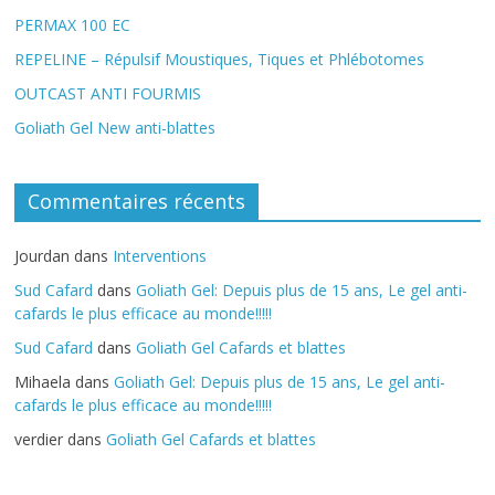
PERMAX 100 EC
REPELINE – Répulsif Moustiques, Tiques et Phlébotomes
OUTCAST ANTI FOURMIS
Goliath Gel New anti-blattes
Commentaires récents
Jourdan
dans
Interventions
Sud Cafard
dans
Goliath Gel: Depuis plus de 15 ans, Le gel anti-
cafards le plus efficace au monde!!!!!
Sud Cafard
dans
Goliath Gel Cafards et blattes
Mihaela
dans
Goliath Gel: Depuis plus de 15 ans, Le gel anti-
cafards le plus efficace au monde!!!!!
verdier
dans
Goliath Gel Cafards et blattes