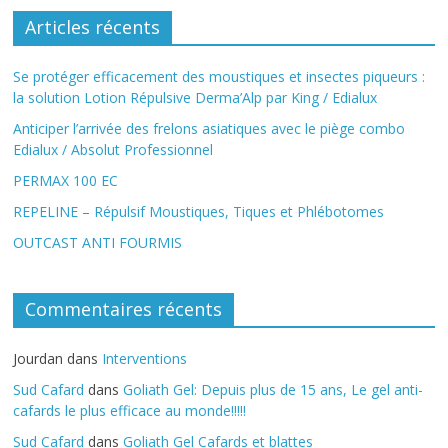
Articles récents
Se protéger efficacement des moustiques et insectes piqueurs :
la solution Lotion Répulsive Derma’Alp par King / Edialux
Anticiper l’arrivée des frelons asiatiques avec le piège combo
Edialux / Absolut Professionnel
PERMAX 100 EC
REPELINE – Répulsif Moustiques, Tiques et Phlébotomes
OUTCAST ANTI FOURMIS
Commentaires récents
Jourdan
dans
Interventions
Sud Cafard
dans
Goliath Gel: Depuis plus de 15 ans, Le gel anti-
cafards le plus efficace au monde!!!!!
Sud Cafard
dans
Goliath Gel Cafards et blattes